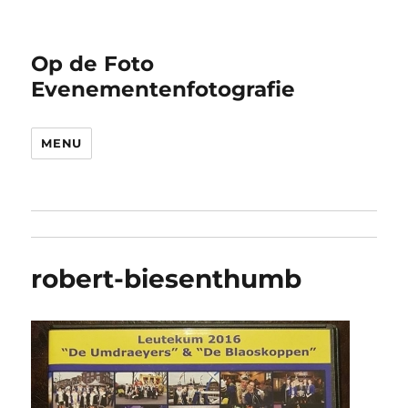
Op de Foto
Evenementenfotografie
MENU
robert-biesenthumb