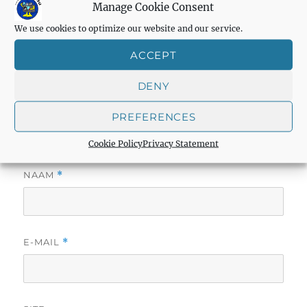
Manage Cookie Consent
We use cookies to optimize our website and our service.
ACCEPT
DENY
PREFERENCES
Cookie Policy
Privacy Statement
NAAM
*
E-MAIL
*