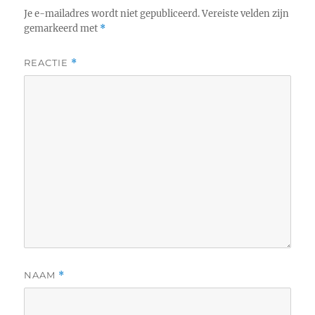
Je e-mailadres wordt niet gepubliceerd.
Vereiste velden zijn
gemarkeerd met
*
REACTIE
*
NAAM
*